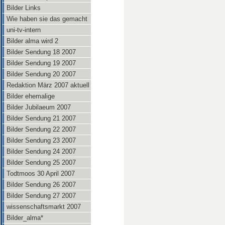
Bilder Links
Wie haben sie das gemacht
uni-tv-intern
Bilder alma wird 2
Bilder Sendung 18 2007
Bilder Sendung 19 2007
Bilder Sendung 20 2007
Redaktion März 2007 aktuell
Bilder ehemalige
Bilder Jubilaeum 2007
Bilder Sendung 21 2007
Bilder Sendung 22 2007
Bilder Sendung 23 2007
Bilder Sendung 24 2007
Bilder Sendung 25 2007
Todtmoos 30 April 2007
Bilder Sendung 26 2007
Bilder Sendung 27 2007
wissenschaftsmarkt 2007
Bilder_alma*