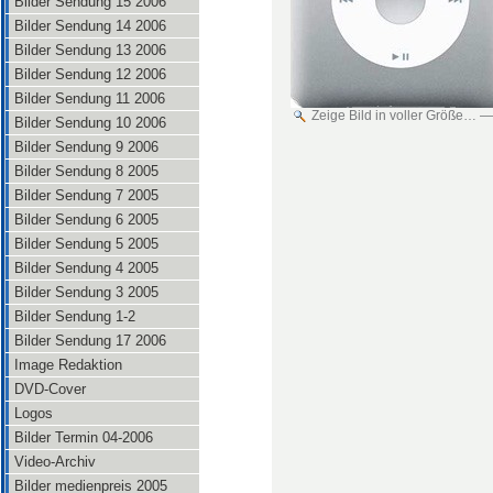
Bilder Sendung 15 2006
Bilder Sendung 14 2006
Bilder Sendung 13 2006
Bilder Sendung 12 2006
Bilder Sendung 11 2006
Zeige Bild in voller Größe…
Bilder Sendung 10 2006
Bilder Sendung 9 2006
Bilder Sendung 8 2005
Bilder Sendung 7 2005
Bilder Sendung 6 2005
Bilder Sendung 5 2005
Bilder Sendung 4 2005
Bilder Sendung 3 2005
Bilder Sendung 1-2
Bilder Sendung 17 2006
Image Redaktion
DVD-Cover
Logos
Bilder Termin 04-2006
Video-Archiv
Bilder medienpreis 2005