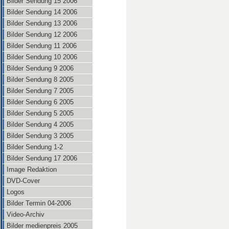
Bilder Sendung 15 2006
Bilder Sendung 14 2006
Bilder Sendung 13 2006
Bilder Sendung 12 2006
Bilder Sendung 11 2006
Bilder Sendung 10 2006
Bilder Sendung 9 2006
Bilder Sendung 8 2005
Bilder Sendung 7 2005
Bilder Sendung 6 2005
Bilder Sendung 5 2005
Bilder Sendung 4 2005
Bilder Sendung 3 2005
Bilder Sendung 1-2
Bilder Sendung 17 2006
Image Redaktion
DVD-Cover
Logos
Bilder Termin 04-2006
Video-Archiv
Bilder medienpreis 2005