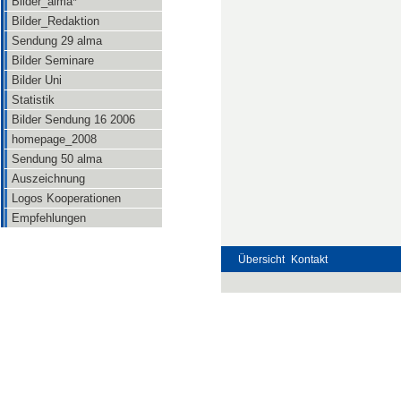
Bilder_alma*
Bilder_Redaktion
Sendung 29 alma
Bilder Seminare
Bilder Uni
Statistik
Bilder Sendung 16 2006
homepage_2008
Sendung 50 alma
Auszeichnung
Logos Kooperationen
Empfehlungen
Übersicht
Kontakt