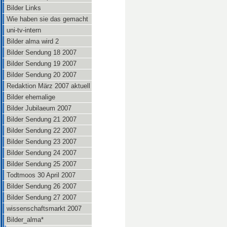
Bilder Links
Wie haben sie das gemacht
uni-tv-intern
Bilder alma wird 2
Bilder Sendung 18 2007
Bilder Sendung 19 2007
Bilder Sendung 20 2007
Redaktion März 2007 aktuell
Bilder ehemalige
Bilder Jubilaeum 2007
Bilder Sendung 21 2007
Bilder Sendung 22 2007
Bilder Sendung 23 2007
Bilder Sendung 24 2007
Bilder Sendung 25 2007
Todtmoos 30 April 2007
Bilder Sendung 26 2007
Bilder Sendung 27 2007
wissenschaftsmarkt 2007
Bilder_alma*