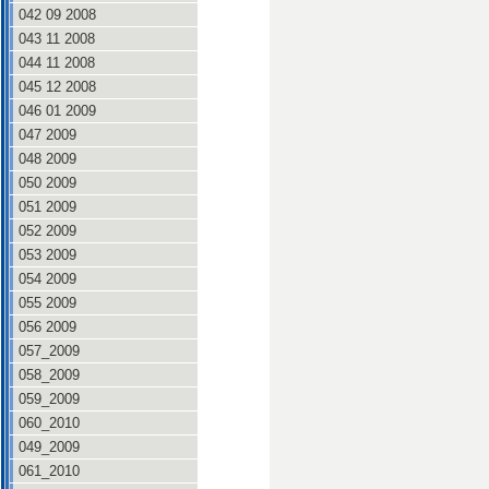
042 09 2008
043 11 2008
044 11 2008
045 12 2008
046 01 2009
047 2009
048 2009
050 2009
051 2009
052 2009
053 2009
054 2009
055 2009
056 2009
057_2009
058_2009
059_2009
060_2010
049_2009
061_2010