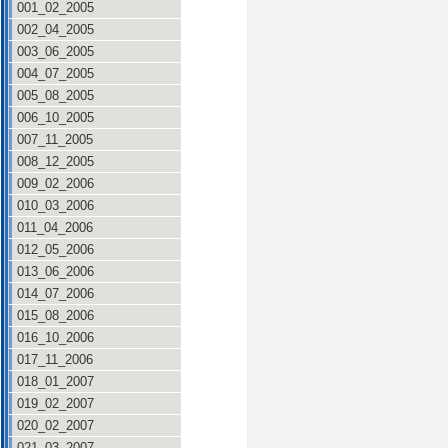
001_02_2005
002_04_2005
003_06_2005
004_07_2005
005_08_2005
006_10_2005
007_11_2005
008_12_2005
009_02_2006
010_03_2006
011_04_2006
012_05_2006
013_06_2006
014_07_2006
015_08_2006
016_10_2006
017_11_2006
018_01_2007
019_02_2007
020_02_2007
021_03_2007