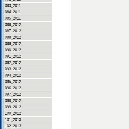
083_2011
084_2011
085_2011
086_2012
087_2012
088_2012
089_2012
090_2012
091_2012
092_2012
093_2012
094_2012
095_2012
096_2012
097_2012
098_2012
099_2012
100_2012
101_2013
102_2013