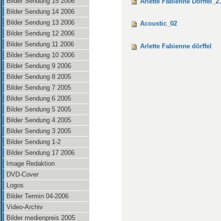
Bilder Sendung 15 2006
Arlette Fabienne Dörffel_2
Bilder Sendung 14 2006
Bilder Sendung 13 2006
Acoustic_02
Bilder Sendung 12 2006
Bilder Sendung 11 2006
Arlette Fabienne dörffel
Bilder Sendung 10 2006
Bilder Sendung 9 2006
Bilder Sendung 8 2005
Bilder Sendung 7 2005
Bilder Sendung 6 2005
Bilder Sendung 5 2005
Bilder Sendung 4 2005
Bilder Sendung 3 2005
Bilder Sendung 1-2
Bilder Sendung 17 2006
Image Redaktion
DVD-Cover
Logos
Bilder Termin 04-2006
Video-Archiv
Bilder medienpreis 2005