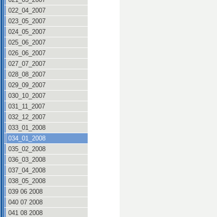
022_04_2007
023_05_2007
024_05_2007
025_06_2007
026_06_2007
027_07_2007
028_08_2007
029_09_2007
030_10_2007
031_11_2007
032_12_2007
033_01_2008
034_01_2008
035_02_2008
036_03_2008
037_04_2008
038_05_2008
039 06 2008
040 07 2008
041 08 2008