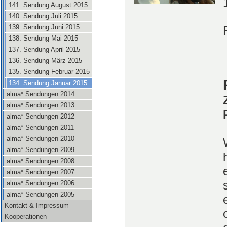
141. Sendung August 2015
140. Sendung Juli 2015
139. Sendung Juni 2015
138. Sendung Mai 2015
137. Sendung April 2015
136. Sendung März 2015
135. Sendung Februar 2015
134. Sendung Januar 2015
alma* Sendungen 2014
alma* Sendungen 2013
alma* Sendungen 2012
alma* Sendungen 2011
alma* Sendungen 2010
alma* Sendungen 2009
alma* Sendungen 2008
alma* Sendungen 2007
alma* Sendungen 2006
alma* Sendungen 2005
Kontakt & Impressum
Kooperationen