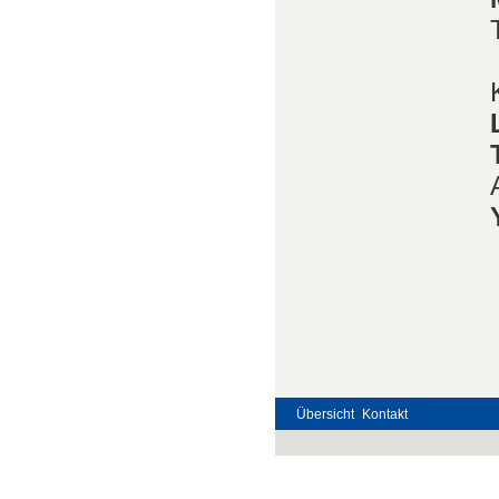
Übersicht
Kontakt