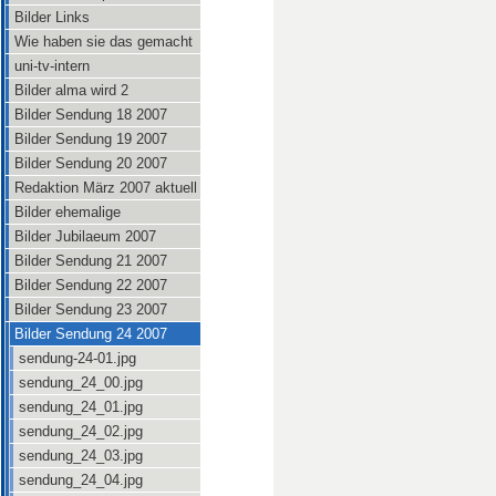
Bilder Links
Wie haben sie das gemacht
uni-tv-intern
Bilder alma wird 2
Bilder Sendung 18 2007
Bilder Sendung 19 2007
Bilder Sendung 20 2007
Redaktion März 2007 aktuell
Bilder ehemalige
Bilder Jubilaeum 2007
Bilder Sendung 21 2007
Bilder Sendung 22 2007
Bilder Sendung 23 2007
Bilder Sendung 24 2007
sendung-24-01.jpg
sendung_24_00.jpg
sendung_24_01.jpg
sendung_24_02.jpg
sendung_24_03.jpg
sendung_24_04.jpg