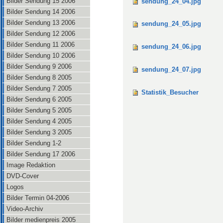
Bilder Sendung 15 2006
sendung_24_04.jpg
Bilder Sendung 14 2006
Bilder Sendung 13 2006
sendung_24_05.jpg
Bilder Sendung 12 2006
Bilder Sendung 11 2006
sendung_24_06.jpg
Bilder Sendung 10 2006
Bilder Sendung 9 2006
sendung_24_07.jpg
Bilder Sendung 8 2005
Bilder Sendung 7 2005
Statistik_Besucher
Bilder Sendung 6 2005
Bilder Sendung 5 2005
Bilder Sendung 4 2005
Bilder Sendung 3 2005
Bilder Sendung 1-2
Bilder Sendung 17 2006
Image Redaktion
DVD-Cover
Logos
Bilder Termin 04-2006
Video-Archiv
Bilder medienpreis 2005