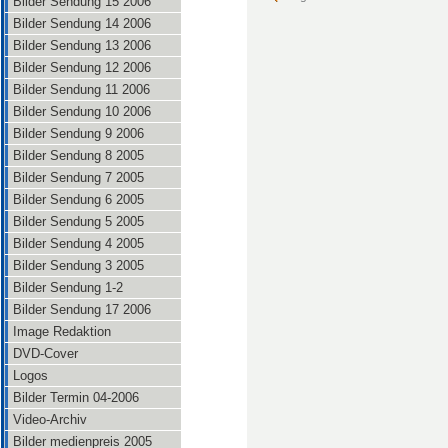
Bilder Sendung 15 2006
Bilder Sendung 14 2006
Bilder Sendung 13 2006
Bilder Sendung 12 2006
Bilder Sendung 11 2006
Bilder Sendung 10 2006
Bilder Sendung 9 2006
Bilder Sendung 8 2005
Bilder Sendung 7 2005
Bilder Sendung 6 2005
Bilder Sendung 5 2005
Bilder Sendung 4 2005
Bilder Sendung 3 2005
Bilder Sendung 1-2
Bilder Sendung 17 2006
Image Redaktion
DVD-Cover
Logos
Bilder Termin 04-2006
Video-Archiv
Bilder medienpreis 2005