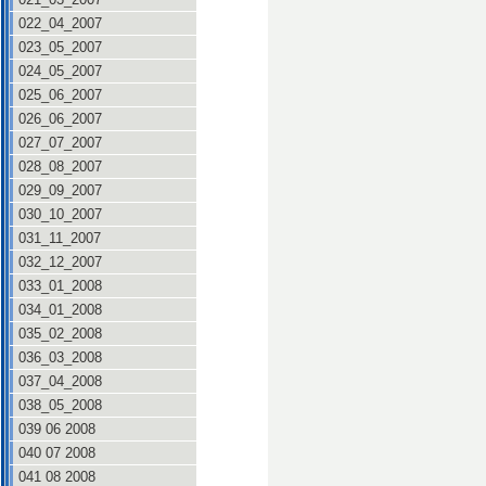
022_04_2007
023_05_2007
024_05_2007
025_06_2007
026_06_2007
027_07_2007
028_08_2007
029_09_2007
030_10_2007
031_11_2007
032_12_2007
033_01_2008
034_01_2008
035_02_2008
036_03_2008
037_04_2008
038_05_2008
039 06 2008
040 07 2008
041 08 2008