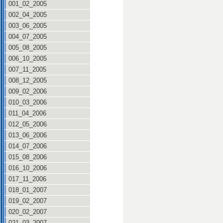
001_02_2005
002_04_2005
003_06_2005
004_07_2005
005_08_2005
006_10_2005
007_11_2005
008_12_2005
009_02_2006
010_03_2006
011_04_2006
012_05_2006
013_06_2006
014_07_2006
015_08_2006
016_10_2006
017_11_2006
018_01_2007
019_02_2007
020_02_2007
021_03_2007