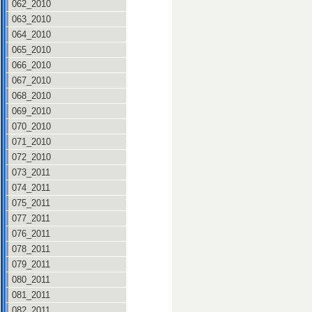
062_2010
063_2010
064_2010
065_2010
066_2010
067_2010
068_2010
069_2010
070_2010
071_2010
072_2010
073_2011
074_2011
075_2011
077_2011
076_2011
078_2011
079_2011
080_2011
081_2011
082_2011