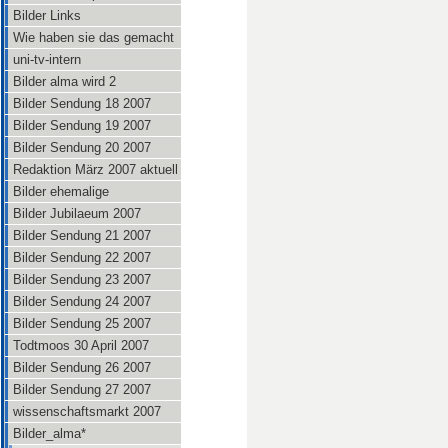
Bilder Links
Wie haben sie das gemacht
uni-tv-intern
Bilder alma wird 2
Bilder Sendung 18 2007
Bilder Sendung 19 2007
Bilder Sendung 20 2007
Redaktion März 2007 aktuell
Bilder ehemalige
Bilder Jubilaeum 2007
Bilder Sendung 21 2007
Bilder Sendung 22 2007
Bilder Sendung 23 2007
Bilder Sendung 24 2007
Bilder Sendung 25 2007
Todtmoos 30 April 2007
Bilder Sendung 26 2007
Bilder Sendung 27 2007
wissenschaftsmarkt 2007
Bilder_alma*