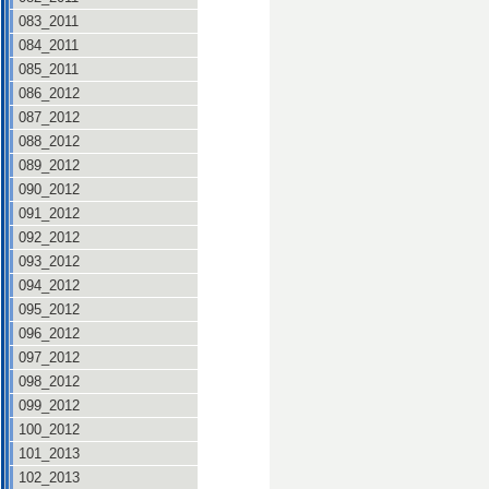
083_2011
084_2011
085_2011
086_2012
087_2012
088_2012
089_2012
090_2012
091_2012
092_2012
093_2012
094_2012
095_2012
096_2012
097_2012
098_2012
099_2012
100_2012
101_2013
102_2013