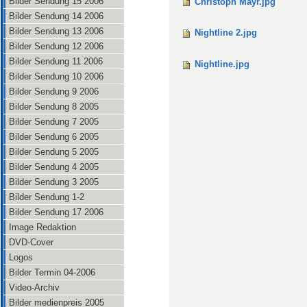
Bilder Sendung 15 2006
Christoph Mayr.jpg
Bilder Sendung 14 2006
Bilder Sendung 13 2006
Nightline 2.jpg
Bilder Sendung 12 2006
Bilder Sendung 11 2006
Nightline.jpg
Bilder Sendung 10 2006
Bilder Sendung 9 2006
Bilder Sendung 8 2005
Bilder Sendung 7 2005
Bilder Sendung 6 2005
Bilder Sendung 5 2005
Bilder Sendung 4 2005
Bilder Sendung 3 2005
Bilder Sendung 1-2
Bilder Sendung 17 2006
Image Redaktion
DVD-Cover
Logos
Bilder Termin 04-2006
Video-Archiv
Bilder medienpreis 2005