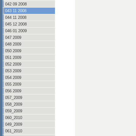
042 09 2008
043 11 2008
044 11 2008
045 12 2008
046 01 2009
047 2009
048 2009
050 2009
051 2009
052 2009
053 2009
054 2009
055 2009
056 2009
057_2009
058_2009
059_2009
060_2010
049_2009
061_2010