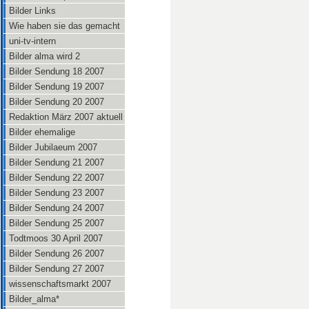
Bilder Links
Wie haben sie das gemacht
uni-tv-intern
Bilder alma wird 2
Bilder Sendung 18 2007
Bilder Sendung 19 2007
Bilder Sendung 20 2007
Redaktion März 2007 aktuell
Bilder ehemalige
Bilder Jubilaeum 2007
Bilder Sendung 21 2007
Bilder Sendung 22 2007
Bilder Sendung 23 2007
Bilder Sendung 24 2007
Bilder Sendung 25 2007
Todtmoos 30 April 2007
Bilder Sendung 26 2007
Bilder Sendung 27 2007
wissenschaftsmarkt 2007
Bilder_alma*