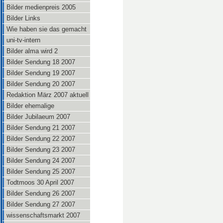
Bilder medienpreis 2005
Bilder Links
Wie haben sie das gemacht
uni-tv-intern
Bilder alma wird 2
Bilder Sendung 18 2007
Bilder Sendung 19 2007
Bilder Sendung 20 2007
Redaktion März 2007 aktuell
Bilder ehemalige
Bilder Jubilaeum 2007
Bilder Sendung 21 2007
Bilder Sendung 22 2007
Bilder Sendung 23 2007
Bilder Sendung 24 2007
Bilder Sendung 25 2007
Todtmoos 30 April 2007
Bilder Sendung 26 2007
Bilder Sendung 27 2007
wissenschaftsmarkt 2007