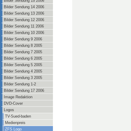
Bilder Sendung 15 2006
Bilder Sendung 14 2006
Bilder Sendung 13 2006
Bilder Sendung 12 2006
Bilder Sendung 11 2006
Bilder Sendung 10 2006
Bilder Sendung 9 2006
Bilder Sendung 8 2005
Bilder Sendung 7 2005
Bilder Sendung 6 2005
Bilder Sendung 5 2005
Bilder Sendung 4 2005
Bilder Sendung 3 2005
Bilder Sendung 1-2
Bilder Sendung 17 2006
Image Redaktion
DVD-Cover
Logos
TV-Sued-baden
Medienpreis
ZFS Logo