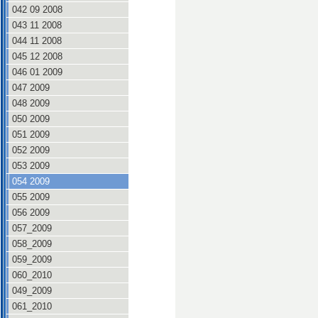
042 09 2008
043 11 2008
044 11 2008
045 12 2008
046 01 2009
047 2009
048 2009
050 2009
051 2009
052 2009
053 2009
054 2009
055 2009
056 2009
057_2009
058_2009
059_2009
060_2010
049_2009
061_2010