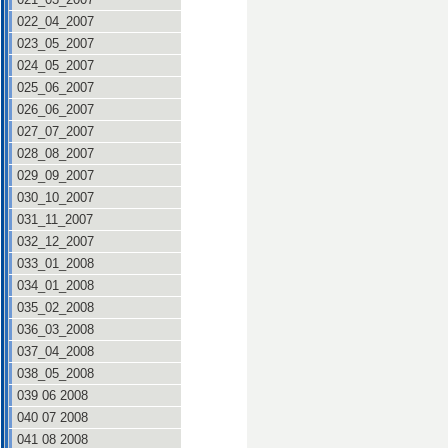
022_04_2007
023_05_2007
024_05_2007
025_06_2007
026_06_2007
027_07_2007
028_08_2007
029_09_2007
030_10_2007
031_11_2007
032_12_2007
033_01_2008
034_01_2008
035_02_2008
036_03_2008
037_04_2008
038_05_2008
039 06 2008
040 07 2008
041 08 2008