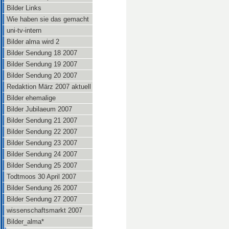
Bilder Links
Wie haben sie das gemacht
uni-tv-intern
Bilder alma wird 2
Bilder Sendung 18 2007
Bilder Sendung 19 2007
Bilder Sendung 20 2007
Redaktion März 2007 aktuell
Bilder ehemalige
Bilder Jubilaeum 2007
Bilder Sendung 21 2007
Bilder Sendung 22 2007
Bilder Sendung 23 2007
Bilder Sendung 24 2007
Bilder Sendung 25 2007
Todtmoos 30 April 2007
Bilder Sendung 26 2007
Bilder Sendung 27 2007
wissenschaftsmarkt 2007
Bilder_alma*