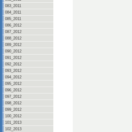
083_2011
084_2011
085_2011
086_2012
087_2012
088_2012
089_2012
090_2012
091_2012
092_2012
093_2012
094_2012
095_2012
096_2012
097_2012
098_2012
099_2012
100_2012
101_2013
102_2013