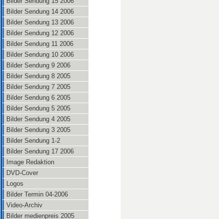
Bilder Sendung 15 2006
Bilder Sendung 14 2006
Bilder Sendung 13 2006
Bilder Sendung 12 2006
Bilder Sendung 11 2006
Bilder Sendung 10 2006
Bilder Sendung 9 2006
Bilder Sendung 8 2005
Bilder Sendung 7 2005
Bilder Sendung 6 2005
Bilder Sendung 5 2005
Bilder Sendung 4 2005
Bilder Sendung 3 2005
Bilder Sendung 1-2
Bilder Sendung 17 2006
Image Redaktion
DVD-Cover
Logos
Bilder Termin 04-2006
Video-Archiv
Bilder medienpreis 2005