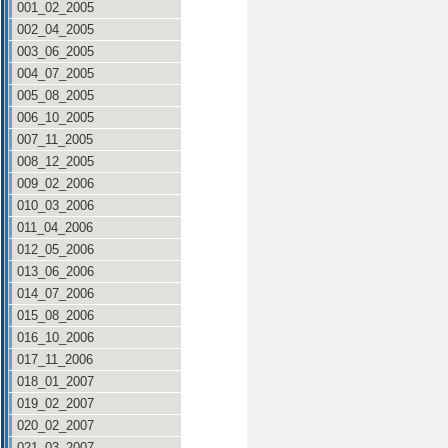
001_02_2005
002_04_2005
003_06_2005
004_07_2005
005_08_2005
006_10_2005
007_11_2005
008_12_2005
009_02_2006
010_03_2006
011_04_2006
012_05_2006
013_06_2006
014_07_2006
015_08_2006
016_10_2006
017_11_2006
018_01_2007
019_02_2007
020_02_2007
021_03_2007