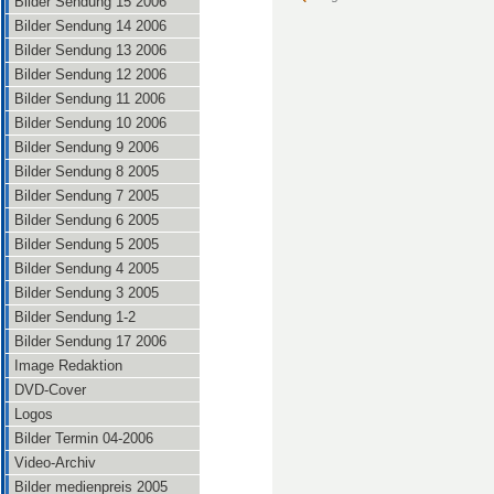
Bilder Sendung 15 2006
Bilder Sendung 14 2006
Bilder Sendung 13 2006
Bilder Sendung 12 2006
Bilder Sendung 11 2006
Bilder Sendung 10 2006
Bilder Sendung 9 2006
Bilder Sendung 8 2005
Bilder Sendung 7 2005
Bilder Sendung 6 2005
Bilder Sendung 5 2005
Bilder Sendung 4 2005
Bilder Sendung 3 2005
Bilder Sendung 1-2
Bilder Sendung 17 2006
Image Redaktion
DVD-Cover
Logos
Bilder Termin 04-2006
Video-Archiv
Bilder medienpreis 2005