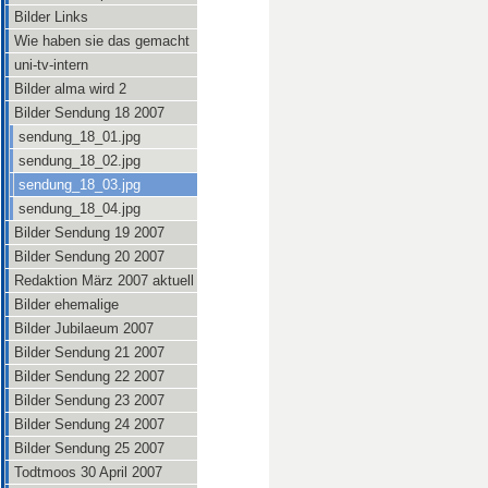
Bilder Links
Wie haben sie das gemacht
uni-tv-intern
Bilder alma wird 2
Bilder Sendung 18 2007
sendung_18_01.jpg
sendung_18_02.jpg
sendung_18_03.jpg
sendung_18_04.jpg
Bilder Sendung 19 2007
Bilder Sendung 20 2007
Redaktion März 2007 aktuell
Bilder ehemalige
Bilder Jubilaeum 2007
Bilder Sendung 21 2007
Bilder Sendung 22 2007
Bilder Sendung 23 2007
Bilder Sendung 24 2007
Bilder Sendung 25 2007
Todtmoos 30 April 2007