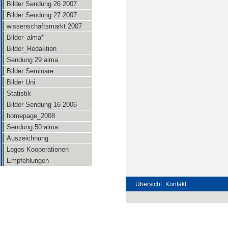
Bilder Sendung 26 2007
Bilder Sendung 27 2007
wissenschaftsmarkt 2007
Bilder_alma*
Bilder_Redaktion
Sendung 29 alma
Bilder Seminare
Bilder Uni
Statistik
Bilder Sendung 16 2006
homepage_2008
Sendung 50 alma
Auszeichnung
Logos Kooperationen
Empfehlungen
Übersicht
Kontakt