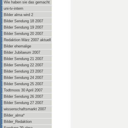
Wie haben sie das gemacht
uni-tv-intern
Bilder alma wird 2
Bilder Sendung 18 2007
Bilder Sendung 19 2007
Bilder Sendung 20 2007
Redaktion März 2007 aktuell
Bilder ehemalige
Bilder Jubilaeum 2007
Bilder Sendung 21 2007
Bilder Sendung 22 2007
Bilder Sendung 23 2007
Bilder Sendung 24 2007
Bilder Sendung 25 2007
Todtmoos 30 April 2007
Bilder Sendung 26 2007
Bilder Sendung 27 2007
wissenschaftsmarkt 2007
Bilder_alma*
Bilder_Redaktion
Sendung 29 alma