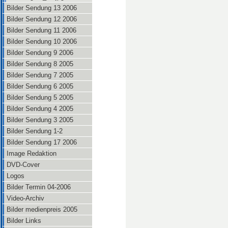
Bilder Sendung 13 2006
Bilder Sendung 12 2006
Bilder Sendung 11 2006
Bilder Sendung 10 2006
Bilder Sendung 9 2006
Bilder Sendung 8 2005
Bilder Sendung 7 2005
Bilder Sendung 6 2005
Bilder Sendung 5 2005
Bilder Sendung 4 2005
Bilder Sendung 3 2005
Bilder Sendung 1-2
Bilder Sendung 17 2006
Image Redaktion
DVD-Cover
Logos
Bilder Termin 04-2006
Video-Archiv
Bilder medienpreis 2005
Bilder Links