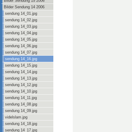
Bilder Sendung 15 2006
Bilder Sendung 14 2006
sendung 14_01.jpg
sendung 14_02.jpg
sendung 14_03.jpg
sendung 14_04.jpg
sendung 14_05.jpg
sendung 14_06.jpg
sendung 14_07.jpg
sendung 14_16.jpg
sendung 14_15.jpg
sendung 14_14.jpg
sendung 14_13.jpg
sendung 14_12.jpg
sendung 14_10.jpg
sendung 14_11.jpg
sendung 14_08.jpg
sendung 14_09.jpg
videlslam.jpg
sendung 14_18.jpg
sendung 14_17.jpg