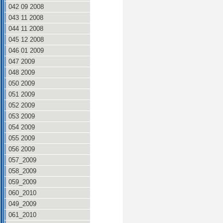
042 09 2008
043 11 2008
044 11 2008
045 12 2008
046 01 2009
047 2009
048 2009
050 2009
051 2009
052 2009
053 2009
054 2009
055 2009
056 2009
057_2009
058_2009
059_2009
060_2010
049_2009
061_2010