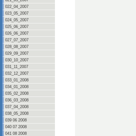
022_04_2007
023_05_2007
024_05_2007
025_06_2007
026_06_2007
027_07_2007
028_08_2007
029_09_2007
030_10_2007
031_11_2007
032_12_2007
033_01_2008
034_01_2008
035_02_2008
036_03_2008
037_04_2008
038_05_2008
039 06 2008
040 07 2008
041 08 2008