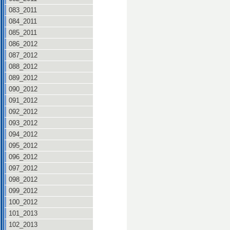
083_2011
084_2011
085_2011
086_2012
087_2012
088_2012
089_2012
090_2012
091_2012
092_2012
093_2012
094_2012
095_2012
096_2012
097_2012
098_2012
099_2012
100_2012
101_2013
102_2013