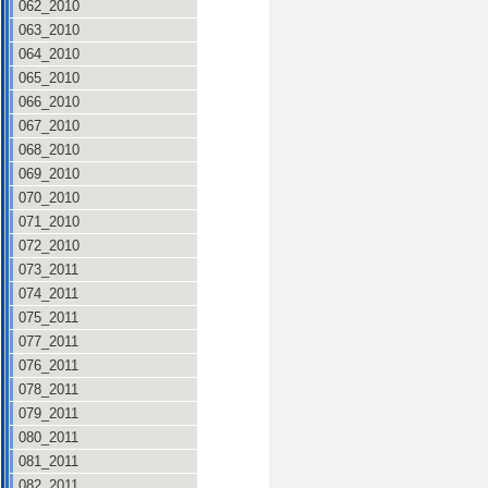
062_2010
063_2010
064_2010
065_2010
066_2010
067_2010
068_2010
069_2010
070_2010
071_2010
072_2010
073_2011
074_2011
075_2011
077_2011
076_2011
078_2011
079_2011
080_2011
081_2011
082_2011