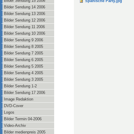
Bilder Sendung 15 2006
Spanische Party.jpg
Bilder Sendung 14 2006
Bilder Sendung 13 2006
Bilder Sendung 12 2006
Bilder Sendung 11 2006
Bilder Sendung 10 2006
Bilder Sendung 9 2006
Bilder Sendung 8 2005
Bilder Sendung 7 2005
Bilder Sendung 6 2005
Bilder Sendung 5 2005
Bilder Sendung 4 2005
Bilder Sendung 3 2005
Bilder Sendung 1-2
Bilder Sendung 17 2006
Image Redaktion
DVD-Cover
Logos
Bilder Termin 04-2006
Video-Archiv
Bilder medienpreis 2005