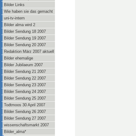
Bilder Links
Wie haben sie das gemacht
uni-tv-intern
Bilder alma wird 2
Bilder Sendung 18 2007
Bilder Sendung 19 2007
Bilder Sendung 20 2007
Redaktion März 2007 aktuell
Bilder ehemalige
Bilder Jubilaeum 2007
Bilder Sendung 21 2007
Bilder Sendung 22 2007
Bilder Sendung 23 2007
Bilder Sendung 24 2007
Bilder Sendung 25 2007
Todtmoos 30 April 2007
Bilder Sendung 26 2007
Bilder Sendung 27 2007
wissenschaftsmarkt 2007
Bilder_alma*