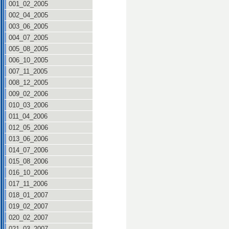
001_02_2005
002_04_2005
003_06_2005
004_07_2005
005_08_2005
006_10_2005
007_11_2005
008_12_2005
009_02_2006
010_03_2006
011_04_2006
012_05_2006
013_06_2006
014_07_2006
015_08_2006
016_10_2006
017_11_2006
018_01_2007
019_02_2007
020_02_2007
021_03_2007