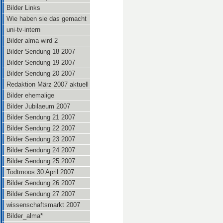
Bilder Links
Wie haben sie das gemacht
uni-tv-intern
Bilder alma wird 2
Bilder Sendung 18 2007
Bilder Sendung 19 2007
Bilder Sendung 20 2007
Redaktion März 2007 aktuell
Bilder ehemalige
Bilder Jubilaeum 2007
Bilder Sendung 21 2007
Bilder Sendung 22 2007
Bilder Sendung 23 2007
Bilder Sendung 24 2007
Bilder Sendung 25 2007
Todtmoos 30 April 2007
Bilder Sendung 26 2007
Bilder Sendung 27 2007
wissenschaftsmarkt 2007
Bilder_alma*