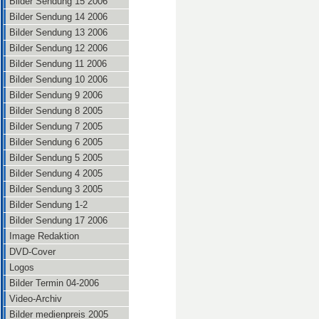
Bilder Sendung 15 2006
Bilder Sendung 14 2006
Bilder Sendung 13 2006
Bilder Sendung 12 2006
Bilder Sendung 11 2006
Bilder Sendung 10 2006
Bilder Sendung 9 2006
Bilder Sendung 8 2005
Bilder Sendung 7 2005
Bilder Sendung 6 2005
Bilder Sendung 5 2005
Bilder Sendung 4 2005
Bilder Sendung 3 2005
Bilder Sendung 1-2
Bilder Sendung 17 2006
Image Redaktion
DVD-Cover
Logos
Bilder Termin 04-2006
Video-Archiv
Bilder medienpreis 2005