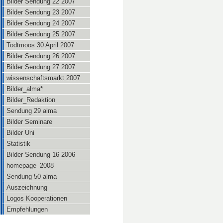
Bilder Sendung 22 2007
Bilder Sendung 23 2007
Bilder Sendung 24 2007
Bilder Sendung 25 2007
Todtmoos 30 April 2007
Bilder Sendung 26 2007
Bilder Sendung 27 2007
wissenschaftsmarkt 2007
Bilder_alma*
Bilder_Redaktion
Sendung 29 alma
Bilder Seminare
Bilder Uni
Statistik
Bilder Sendung 16 2006
homepage_2008
Sendung 50 alma
Auszeichnung
Logos Kooperationen
Empfehlungen