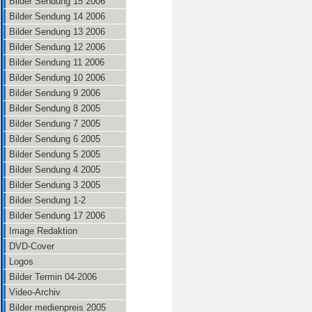
Bilder Sendung 15 2006
Bilder Sendung 14 2006
Bilder Sendung 13 2006
Bilder Sendung 12 2006
Bilder Sendung 11 2006
Bilder Sendung 10 2006
Bilder Sendung 9 2006
Bilder Sendung 8 2005
Bilder Sendung 7 2005
Bilder Sendung 6 2005
Bilder Sendung 5 2005
Bilder Sendung 4 2005
Bilder Sendung 3 2005
Bilder Sendung 1-2
Bilder Sendung 17 2006
Image Redaktion
DVD-Cover
Logos
Bilder Termin 04-2006
Video-Archiv
Bilder medienpreis 2005