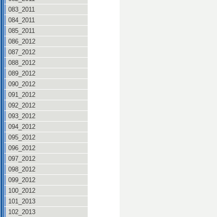
083_2011
084_2011
085_2011
086_2012
087_2012
088_2012
089_2012
090_2012
091_2012
092_2012
093_2012
094_2012
095_2012
096_2012
097_2012
098_2012
099_2012
100_2012
101_2013
102_2013