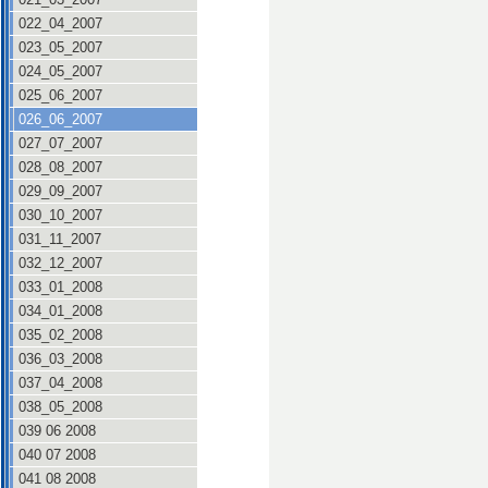
022_04_2007
023_05_2007
024_05_2007
025_06_2007
026_06_2007
027_07_2007
028_08_2007
029_09_2007
030_10_2007
031_11_2007
032_12_2007
033_01_2008
034_01_2008
035_02_2008
036_03_2008
037_04_2008
038_05_2008
039 06 2008
040 07 2008
041 08 2008