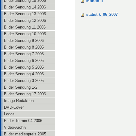
Bilder Sendung 15 2006
Mondo II
Bilder Sendung 14 2006
Bilder Sendung 13 2006
statistik_06_2007
Bilder Sendung 12 2006
Bilder Sendung 11 2006
Bilder Sendung 10 2006
Bilder Sendung 9 2006
Bilder Sendung 8 2005
Bilder Sendung 7 2005
Bilder Sendung 6 2005
Bilder Sendung 5 2005
Bilder Sendung 4 2005
Bilder Sendung 3 2005
Bilder Sendung 1-2
Bilder Sendung 17 2006
Image Redaktion
DVD-Cover
Logos
Bilder Termin 04-2006
Video-Archiv
Bilder medienpreis 2005