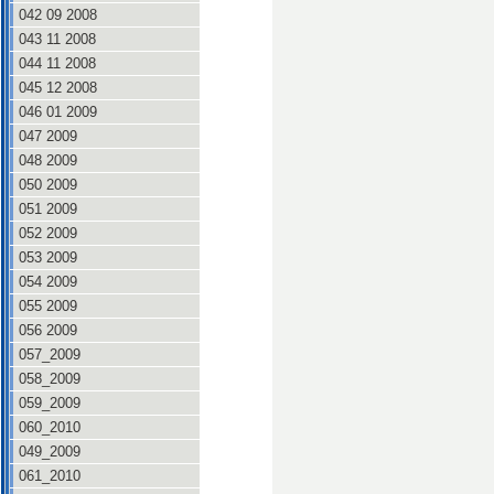
042 09 2008
043 11 2008
044 11 2008
045 12 2008
046 01 2009
047 2009
048 2009
050 2009
051 2009
052 2009
053 2009
054 2009
055 2009
056 2009
057_2009
058_2009
059_2009
060_2010
049_2009
061_2010