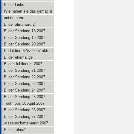
Bilder Links
Wie haben sie das gemacht
uni-tv-intern
Bilder alma wird 2
Bilder Sendung 18 2007
Bilder Sendung 19 2007
Bilder Sendung 20 2007
Redaktion März 2007 aktuell
Bilder ehemalige
Bilder Jubilaeum 2007
Bilder Sendung 21 2007
Bilder Sendung 22 2007
Bilder Sendung 23 2007
Bilder Sendung 24 2007
Bilder Sendung 25 2007
Todtmoos 30 April 2007
Bilder Sendung 26 2007
Bilder Sendung 27 2007
wissenschaftsmarkt 2007
Bilder_alma*