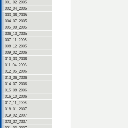
001_02_2005
002_04_2005
003_06_2005
004_07_2005
005_08_2005
006_10_2005
007_11_2005
008_12_2005
009_02_2006
010_03_2006
011_04_2006
012_05_2006
013_06_2006
014_07_2006
015_08_2006
016_10_2006
017_11_2006
018_01_2007
019_02_2007
020_02_2007
021_03_2007