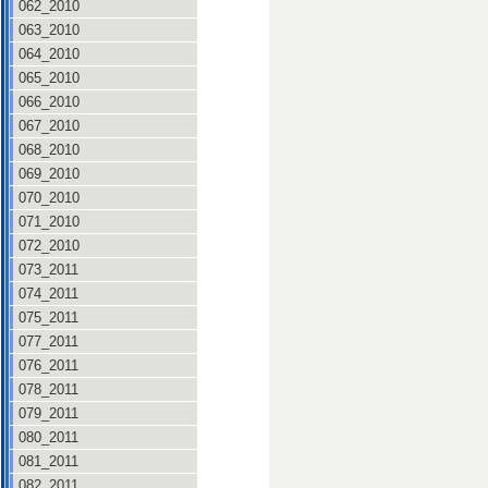
062_2010
063_2010
064_2010
065_2010
066_2010
067_2010
068_2010
069_2010
070_2010
071_2010
072_2010
073_2011
074_2011
075_2011
077_2011
076_2011
078_2011
079_2011
080_2011
081_2011
082_2011