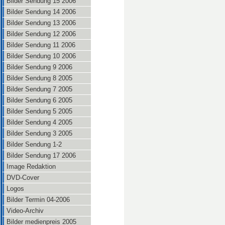
Bilder Sendung 15 2006
Bilder Sendung 14 2006
Bilder Sendung 13 2006
Bilder Sendung 12 2006
Bilder Sendung 11 2006
Bilder Sendung 10 2006
Bilder Sendung 9 2006
Bilder Sendung 8 2005
Bilder Sendung 7 2005
Bilder Sendung 6 2005
Bilder Sendung 5 2005
Bilder Sendung 4 2005
Bilder Sendung 3 2005
Bilder Sendung 1-2
Bilder Sendung 17 2006
Image Redaktion
DVD-Cover
Logos
Bilder Termin 04-2006
Video-Archiv
Bilder medienpreis 2005