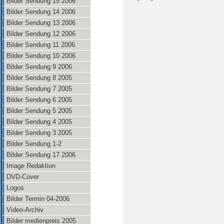
Bilder Sendung 15 2006
Bilder Sendung 14 2006
Bilder Sendung 13 2006
Bilder Sendung 12 2006
Bilder Sendung 11 2006
Bilder Sendung 10 2006
Bilder Sendung 9 2006
Bilder Sendung 8 2005
Bilder Sendung 7 2005
Bilder Sendung 6 2005
Bilder Sendung 5 2005
Bilder Sendung 4 2005
Bilder Sendung 3 2005
Bilder Sendung 1-2
Bilder Sendung 17 2006
Image Redaktion
DVD-Cover
Logos
Bilder Termin 04-2006
Video-Archiv
Bilder medienpreis 2005