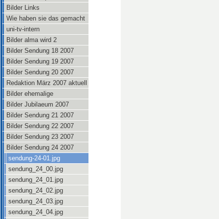
Bilder Links
Wie haben sie das gemacht
uni-tv-intern
Bilder alma wird 2
Bilder Sendung 18 2007
Bilder Sendung 19 2007
Bilder Sendung 20 2007
Redaktion März 2007 aktuell
Bilder ehemalige
Bilder Jubilaeum 2007
Bilder Sendung 21 2007
Bilder Sendung 22 2007
Bilder Sendung 23 2007
Bilder Sendung 24 2007
sendung-24-01.jpg
sendung_24_00.jpg
sendung_24_01.jpg
sendung_24_02.jpg
sendung_24_03.jpg
sendung_24_04.jpg