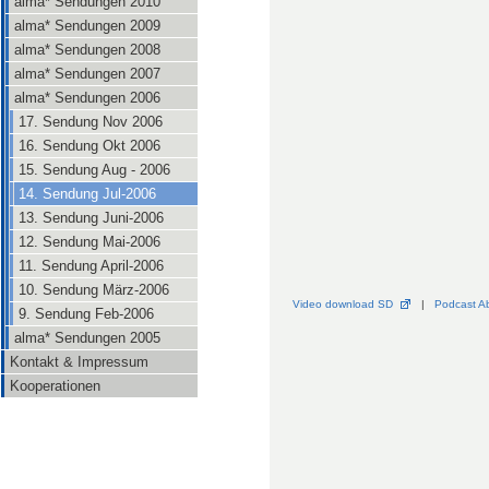
alma* Sendungen 2010
alma* Sendungen 2009
alma* Sendungen 2008
alma* Sendungen 2007
alma* Sendungen 2006
17. Sendung Nov 2006
16. Sendung Okt 2006
15. Sendung Aug - 2006
14. Sendung Jul-2006
13. Sendung Juni-2006
12. Sendung Mai-2006
11. Sendung April-2006
10. Sendung März-2006
Video download SD
|
Podcast A
9. Sendung Feb-2006
alma* Sendungen 2005
Kontakt & Impressum
Kooperationen