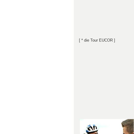
[ * die Tour EUCOR ]