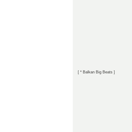
[ * Balkan Big Beats ]