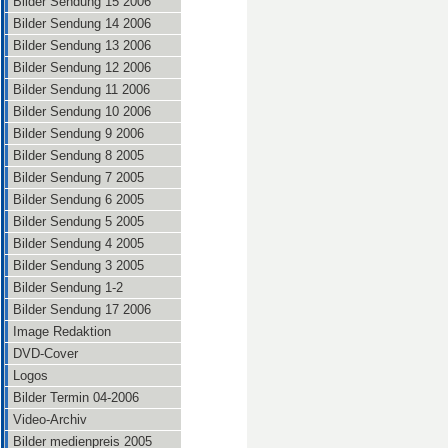
Bilder Sendung 15 2006
Bilder Sendung 14 2006
Bilder Sendung 13 2006
Bilder Sendung 12 2006
Bilder Sendung 11 2006
Bilder Sendung 10 2006
Bilder Sendung 9 2006
Bilder Sendung 8 2005
Bilder Sendung 7 2005
Bilder Sendung 6 2005
Bilder Sendung 5 2005
Bilder Sendung 4 2005
Bilder Sendung 3 2005
Bilder Sendung 1-2
Bilder Sendung 17 2006
Image Redaktion
DVD-Cover
Logos
Bilder Termin 04-2006
Video-Archiv
Bilder medienpreis 2005