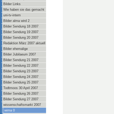
Bilder Links
Wie haben sie das gemacht
uni-tv-intern
Bilder alma wird 2
Bilder Sendung 18 2007
Bilder Sendung 19 2007
Bilder Sendung 20 2007
Redaktion März 2007 aktuell
Bilder ehemalige
Bilder Jubilaeum 2007
Bilder Sendung 21 2007
Bilder Sendung 22 2007
Bilder Sendung 23 2007
Bilder Sendung 24 2007
Bilder Sendung 25 2007
Todtmoos 30 April 2007
Bilder Sendung 26 2007
Bilder Sendung 27 2007
wissenschaftsmarkt 2007
wima 0