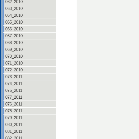
062_2010
063_2010
064_2010
065_2010
066_2010
067_2010
068_2010
069_2010
070_2010
071_2010
072_2010
073_2011
074_2011
075_2011
077_2011
076_2011
078_2011
079_2011
080_2011
081_2011
082_2011