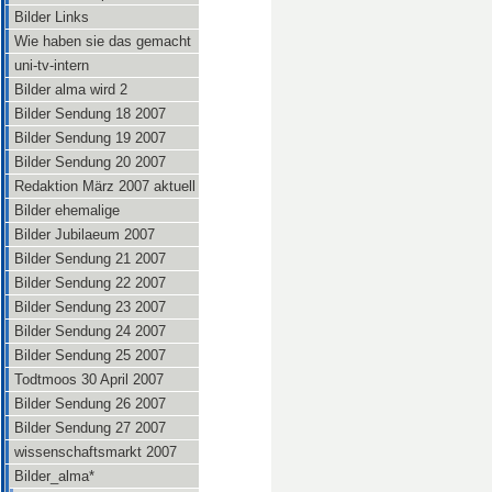
Bilder Links
Wie haben sie das gemacht
uni-tv-intern
Bilder alma wird 2
Bilder Sendung 18 2007
Bilder Sendung 19 2007
Bilder Sendung 20 2007
Redaktion März 2007 aktuell
Bilder ehemalige
Bilder Jubilaeum 2007
Bilder Sendung 21 2007
Bilder Sendung 22 2007
Bilder Sendung 23 2007
Bilder Sendung 24 2007
Bilder Sendung 25 2007
Todtmoos 30 April 2007
Bilder Sendung 26 2007
Bilder Sendung 27 2007
wissenschaftsmarkt 2007
Bilder_alma*