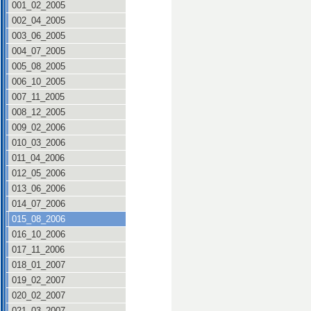
001_02_2005
002_04_2005
003_06_2005
004_07_2005
005_08_2005
006_10_2005
007_11_2005
008_12_2005
009_02_2006
010_03_2006
011_04_2006
012_05_2006
013_06_2006
014_07_2006
015_08_2006
016_10_2006
017_11_2006
018_01_2007
019_02_2007
020_02_2007
021_03_2007