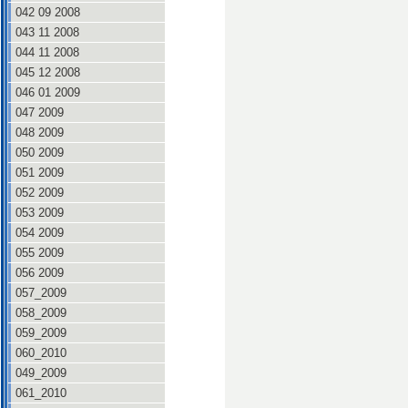
042 09 2008
043 11 2008
044 11 2008
045 12 2008
046 01 2009
047 2009
048 2009
050 2009
051 2009
052 2009
053 2009
054 2009
055 2009
056 2009
057_2009
058_2009
059_2009
060_2010
049_2009
061_2010