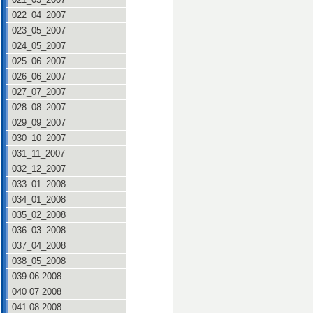
022_04_2007
023_05_2007
024_05_2007
025_06_2007
026_06_2007
027_07_2007
028_08_2007
029_09_2007
030_10_2007
031_11_2007
032_12_2007
033_01_2008
034_01_2008
035_02_2008
036_03_2008
037_04_2008
038_05_2008
039 06 2008
040 07 2008
041 08 2008