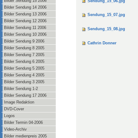
Bilder Sendung 15 2006
Sendung_15_06.jpg
Bilder Sendung 14 2006
Bilder Sendung 13 2006
Sendung_15_07.jpg
Bilder Sendung 12 2006
Bilder Sendung 11 2006
Sendung_15_08.jpg
Bilder Sendung 10 2006
Bilder Sendung 9 2006
Cathrin Donner
Bilder Sendung 8 2005
Bilder Sendung 7 2005
Bilder Sendung 6 2005
Bilder Sendung 5 2005
Bilder Sendung 4 2005
Bilder Sendung 3 2005
Bilder Sendung 1-2
Bilder Sendung 17 2006
Image Redaktion
DVD-Cover
Logos
Bilder Termin 04-2006
Video-Archiv
Bilder medienpreis 2005