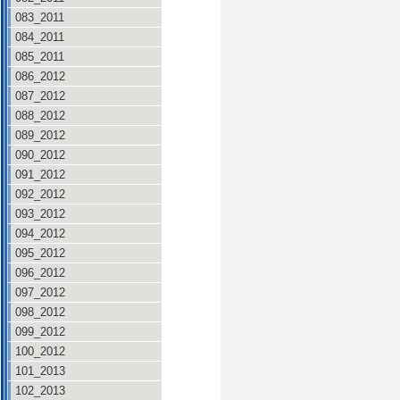
083_2011
084_2011
085_2011
086_2012
087_2012
088_2012
089_2012
090_2012
091_2012
092_2012
093_2012
094_2012
095_2012
096_2012
097_2012
098_2012
099_2012
100_2012
101_2013
102_2013