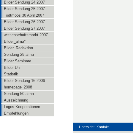
Bilder Sendung 24 2007
Bilder Sendung 25 2007
Todtmoos 30 April 2007
Bilder Sendung 26 2007
Bilder Sendung 27 2007
wissenschaftsmarkt 2007
Bilder_alma*
Bilder_Redaktion
Sendung 29 alma
Bilder Seminare
Bilder Uni
Statistik
Bilder Sendung 16 2006
homepage_2008
Sendung 50 alma
Auszeichnung
Logos Kooperationen
Empfehlungen
Übersicht
Kontakt