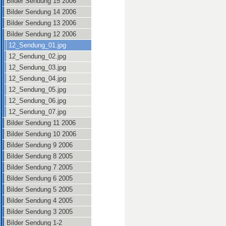
Bilder Sendung 15 2006
Bilder Sendung 14 2006
Bilder Sendung 13 2006
Bilder Sendung 12 2006
12_Sendung_01.jpg
12_Sendung_02.jpg
12_Sendung_03.jpg
12_Sendung_04.jpg
12_Sendung_05.jpg
12_Sendung_06.jpg
12_Sendung_07.jpg
Bilder Sendung 11 2006
Bilder Sendung 10 2006
Bilder Sendung 9 2006
Bilder Sendung 8 2005
Bilder Sendung 7 2005
Bilder Sendung 6 2005
Bilder Sendung 5 2005
Bilder Sendung 4 2005
Bilder Sendung 3 2005
Bilder Sendung 1-2