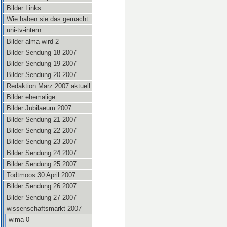
Bilder Links
Wie haben sie das gemacht
uni-tv-intern
Bilder alma wird 2
Bilder Sendung 18 2007
Bilder Sendung 19 2007
Bilder Sendung 20 2007
Redaktion März 2007 aktuell
Bilder ehemalige
Bilder Jubilaeum 2007
Bilder Sendung 21 2007
Bilder Sendung 22 2007
Bilder Sendung 23 2007
Bilder Sendung 24 2007
Bilder Sendung 25 2007
Todtmoos 30 April 2007
Bilder Sendung 26 2007
Bilder Sendung 27 2007
wissenschaftsmarkt 2007
wima 0