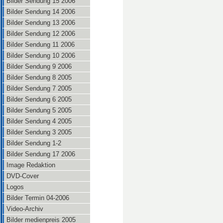
Bilder Sendung 15 2006
Bilder Sendung 14 2006
Bilder Sendung 13 2006
Bilder Sendung 12 2006
Bilder Sendung 11 2006
Bilder Sendung 10 2006
Bilder Sendung 9 2006
Bilder Sendung 8 2005
Bilder Sendung 7 2005
Bilder Sendung 6 2005
Bilder Sendung 5 2005
Bilder Sendung 4 2005
Bilder Sendung 3 2005
Bilder Sendung 1-2
Bilder Sendung 17 2006
Image Redaktion
DVD-Cover
Logos
Bilder Termin 04-2006
Video-Archiv
Bilder medienpreis 2005