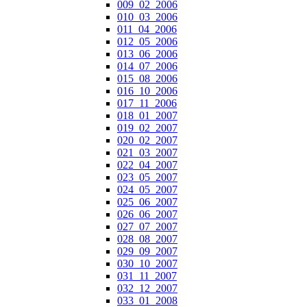
009_02_2006
010_03_2006
011_04_2006
012_05_2006
013_06_2006
014_07_2006
015_08_2006
016_10_2006
017_11_2006
018_01_2007
019_02_2007
020_02_2007
021_03_2007
022_04_2007
023_05_2007
024_05_2007
025_06_2007
026_06_2007
027_07_2007
028_08_2007
029_09_2007
030_10_2007
031_11_2007
032_12_2007
033_01_2008