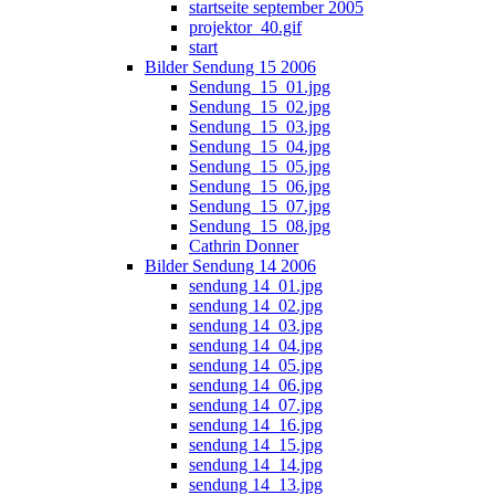
startseite september 2005
projektor_40.gif
start
Bilder Sendung 15 2006
Sendung_15_01.jpg
Sendung_15_02.jpg
Sendung_15_03.jpg
Sendung_15_04.jpg
Sendung_15_05.jpg
Sendung_15_06.jpg
Sendung_15_07.jpg
Sendung_15_08.jpg
Cathrin Donner
Bilder Sendung 14 2006
sendung 14_01.jpg
sendung 14_02.jpg
sendung 14_03.jpg
sendung 14_04.jpg
sendung 14_05.jpg
sendung 14_06.jpg
sendung 14_07.jpg
sendung 14_16.jpg
sendung 14_15.jpg
sendung 14_14.jpg
sendung 14_13.jpg