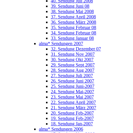
40. Sendung Juli 2008
39. Sendung Juni 08
38. Sendung Mai 2008
37. Sendung April 2008
36. Sendung März 2008
35. Sendung Februar 08
34. Sendung Februar 08
33. Sendung Januar 08
alma* Sendungen 2007
32. Sendung Dezember 07
31. Sendung Nov 2007
30. Sendung Okt 2007
29. Sendung Sept 2007
28. Sendung Aug 2007
27. Sendung Juli 2007
26. Sendung Juni 2007
25. Sendung Juni-2007
24. Sendung Mai-2007
23. Sendung Mai 2007
22. Sendung April 2007
21. Sendung März 2007
20. Sendung Feb-2007
19. Sendung Feb-2007
18. Sendung Jan-2007
alma* Sendungen 2006