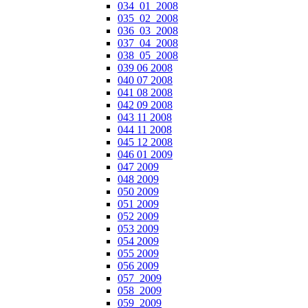
034_01_2008
035_02_2008
036_03_2008
037_04_2008
038_05_2008
039 06 2008
040 07 2008
041 08 2008
042 09 2008
043 11 2008
044 11 2008
045 12 2008
046 01 2009
047 2009
048 2009
050 2009
051 2009
052 2009
053 2009
054 2009
055 2009
056 2009
057_2009
058_2009
059_2009