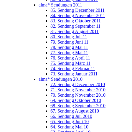
alma* Sendungen 2011
85. Sendung Dezember 2011
84. Sendung November 2011
83. Sendung Oktober 2011
82. Sendung September 11
81. Sendung August 2011
80. Sendung Juli 11
79. Sendung Juni 11
78. Sendung Mai 11
77. Sendung Mai 11
76. Sendung April 11
75. Sendung März 11
74. Sendung Februar 11
73. Sendung Januar 2011
alma* Sendungen 2010
72. Sendung Dezember 2010
71. Sendung November 2010
70. Sendung November 2010
69. Sendung Oktober 2010
68. Sendung September 2010
67. Sendung August 2010
66. Sendung Juli 2010
65. Sendung Juni 10
64. Sendung Mai 10