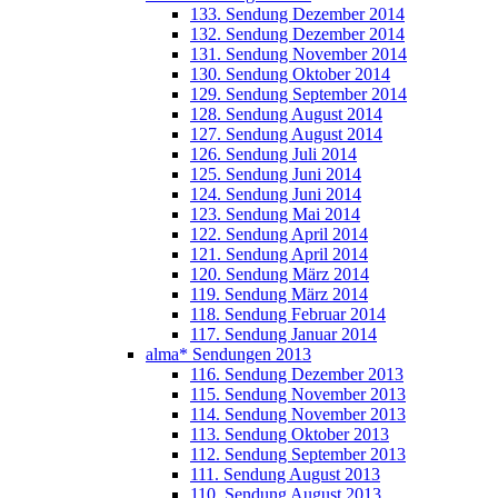
133. Sendung Dezember 2014
132. Sendung Dezember 2014
131. Sendung November 2014
130. Sendung Oktober 2014
129. Sendung September 2014
128. Sendung August 2014
127. Sendung August 2014
126. Sendung Juli 2014
125. Sendung Juni 2014
124. Sendung Juni 2014
123. Sendung Mai 2014
122. Sendung April 2014
121. Sendung April 2014
120. Sendung März 2014
119. Sendung März 2014
118. Sendung Februar 2014
117. Sendung Januar 2014
alma* Sendungen 2013
116. Sendung Dezember 2013
115. Sendung November 2013
114. Sendung November 2013
113. Sendung Oktober 2013
112. Sendung September 2013
111. Sendung August 2013
110. Sendung August 2013