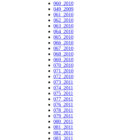
060_2010
049_2009
061_2010
062_2010
063_2010
064_2010
065_2010
066_2010
067_2010
068_2010
069_2010
070_2010
071_2010
072_2010
073_2011
074_2011
075_2011
077_2011
076_2011
078_2011
079_2011
080_2011
081_2011
082_2011
083_2011