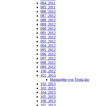
084_2011
085_2011
086_2012
087_2012
088_2012
089_2012
090_2012
091_2012
092_2012
093_2012
094_2012
095_2012
096_2012
097_2012
098_2012
099_2012
100_2012
101_2013
Margarethe von Trotta.jpg
102_2013
103_2013
104_2013
105_2013
106_2013
107_2013