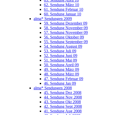
63. Sendung April 10
62. Sendung März 10
61. Sendung Februar 10
60. Sendung Januar 10
alma* Sendungen 2009
59. Sendung Dezember 09
58. Sendung November 09
57. Sendung November 09
56. Sendung Oktober 09
55. Sendung September 09
54. Sendung August 09
53. Sendung Juli 09
52. Sendung Juni 09
51. Sendung Mai 09
50. Sendung April 09
49. Sendung März 09
48. Sendung März 09
47. Sendung Februar 09
46. Sendung Jan 09
alma* Sendungen 2008
45. Sendung Dez 2008
44. Sendung Nov 2008
43. Sendung Okt 2008
42. Sendung Sept 2008
41. Sendung Aug 2008