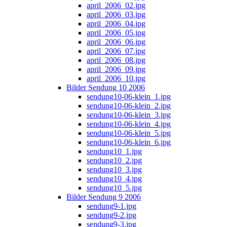
april_2006_02.jpg
april_2006_03.jpg
april_2006_04.jpg
april_2006_05.jpg
april_2006_06.jpg
april_2006_07.jpg
april_2006_08.jpg
april_2006_09.jpg
april_2006_10.jpg
Bilder Sendung 10 2006
sendung10-06-klein_1.jpg
sendung10-06-klein_2.jpg
sendung10-06-klein_3.jpg
sendung10-06-klein_4.jpg
sendung10-06-klein_5.jpg
sendung10-06-klein_6.jpg
sendung10_1.jpg
sendung10_2.jpg
sendung10_3.jpg
sendung10_4.jpg
sendung10_5.jpg
Bilder Sendung 9 2006
sendung9-1.jpg
sendung9-2.jpg
sendung9-3.jpg