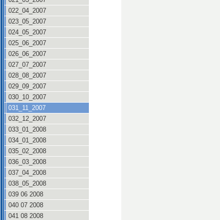
022_04_2007
023_05_2007
024_05_2007
025_06_2007
026_06_2007
027_07_2007
028_08_2007
029_09_2007
030_10_2007
031_11_2007
032_12_2007
033_01_2008
034_01_2008
035_02_2008
036_03_2008
037_04_2008
038_05_2008
039 06 2008
040 07 2008
041 08 2008