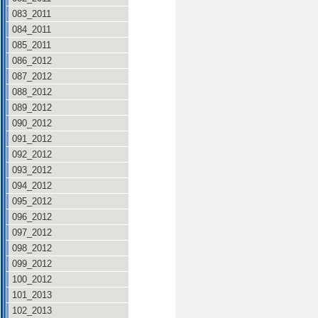
083_2011
084_2011
085_2011
086_2012
087_2012
088_2012
089_2012
090_2012
091_2012
092_2012
093_2012
094_2012
095_2012
096_2012
097_2012
098_2012
099_2012
100_2012
101_2013
102_2013