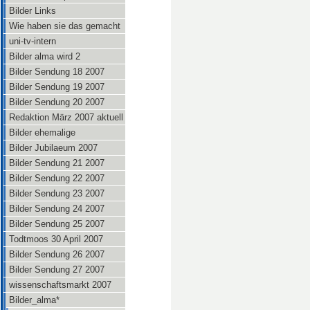
Bilder Links
Wie haben sie das gemacht
uni-tv-intern
Bilder alma wird 2
Bilder Sendung 18 2007
Bilder Sendung 19 2007
Bilder Sendung 20 2007
Redaktion März 2007 aktuell
Bilder ehemalige
Bilder Jubilaeum 2007
Bilder Sendung 21 2007
Bilder Sendung 22 2007
Bilder Sendung 23 2007
Bilder Sendung 24 2007
Bilder Sendung 25 2007
Todtmoos 30 April 2007
Bilder Sendung 26 2007
Bilder Sendung 27 2007
wissenschaftsmarkt 2007
Bilder_alma*