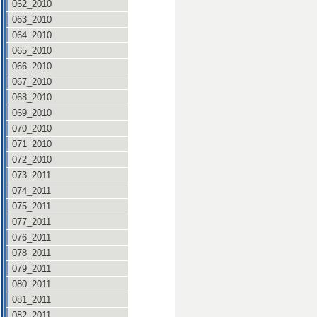
062_2010
063_2010
064_2010
065_2010
066_2010
067_2010
068_2010
069_2010
070_2010
071_2010
072_2010
073_2011
074_2011
075_2011
077_2011
076_2011
078_2011
079_2011
080_2011
081_2011
082_2011