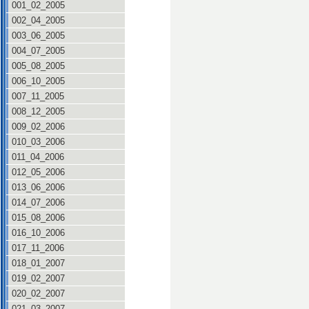
001_02_2005
002_04_2005
003_06_2005
004_07_2005
005_08_2005
006_10_2005
007_11_2005
008_12_2005
009_02_2006
010_03_2006
011_04_2006
012_05_2006
013_06_2006
014_07_2006
015_08_2006
016_10_2006
017_11_2006
018_01_2007
019_02_2007
020_02_2007
021_03_2007