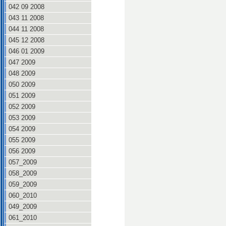
042 09 2008
043 11 2008
044 11 2008
045 12 2008
046 01 2009
047 2009
048 2009
050 2009
051 2009
052 2009
053 2009
054 2009
055 2009
056 2009
057_2009
058_2009
059_2009
060_2010
049_2009
061_2010