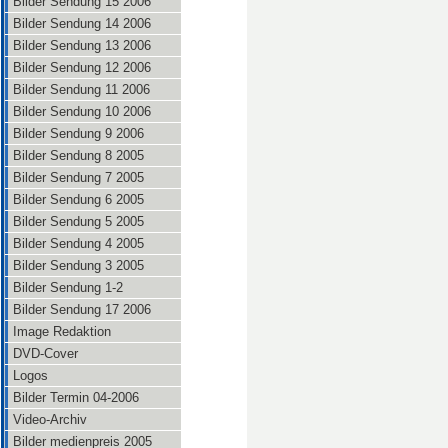
Bilder Sendung 15 2006
Bilder Sendung 14 2006
Bilder Sendung 13 2006
Bilder Sendung 12 2006
Bilder Sendung 11 2006
Bilder Sendung 10 2006
Bilder Sendung 9 2006
Bilder Sendung 8 2005
Bilder Sendung 7 2005
Bilder Sendung 6 2005
Bilder Sendung 5 2005
Bilder Sendung 4 2005
Bilder Sendung 3 2005
Bilder Sendung 1-2
Bilder Sendung 17 2006
Image Redaktion
DVD-Cover
Logos
Bilder Termin 04-2006
Video-Archiv
Bilder medienpreis 2005