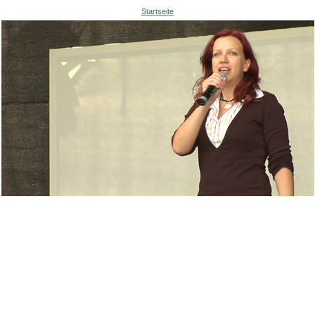
Startseite