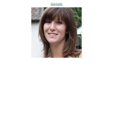
Startseite